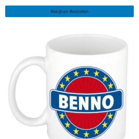
Bekijken-Bestellen