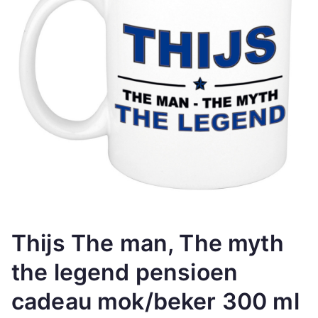
Thijs The man, The myth
the legend pensioen
cadeau mok/beker 300 ml