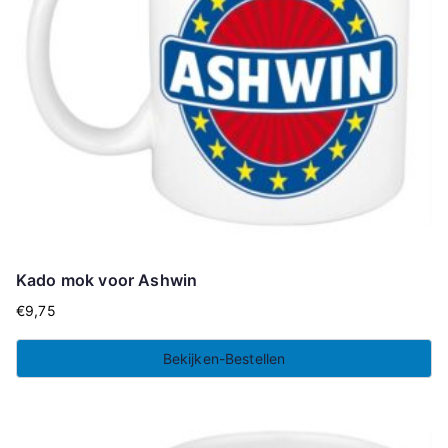
Kado mok voor Ashwin
€
9,75
Bekijken-Bestellen