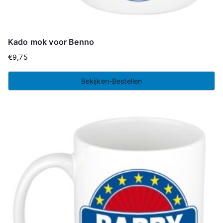
Kado mok voor Benno
€
9,75
Bekijken-Bestellen