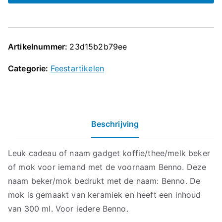
Artikelnummer:
23d15b2b79ee
Categorie:
Feestartikelen
Beschrijving
Leuk cadeau of naam gadget koffie/thee/melk beker
of mok voor iemand met de voornaam Benno. Deze
naam beker/mok bedrukt met de naam: Benno. De
mok is gemaakt van keramiek en heeft een inhoud
van 300 ml. Voor iedere Benno.