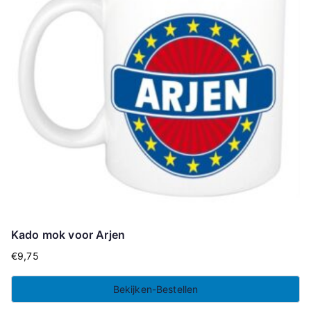
Kado mok voor Arjen
€
9,75
Bekijken-Bestellen