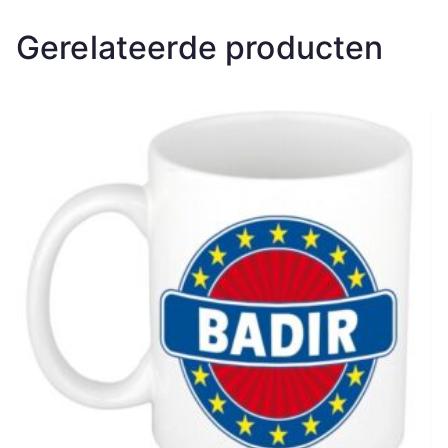
Gerelateerde producten