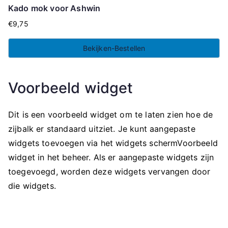
Kado mok voor Ashwin
€
9,75
Bekijken-Bestellen
Voorbeeld widget
Dit is een voorbeeld widget om te laten zien hoe de
zijbalk er standaard uitziet. Je kunt aangepaste
widgets toevoegen via het widgets schermVoorbeeld
widget in het beheer. Als er aangepaste widgets zijn
toegevoegd, worden deze widgets vervangen door
die widgets.