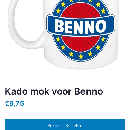
Kado mok voor Benno
€
9,75
Bekijken-Bestellen