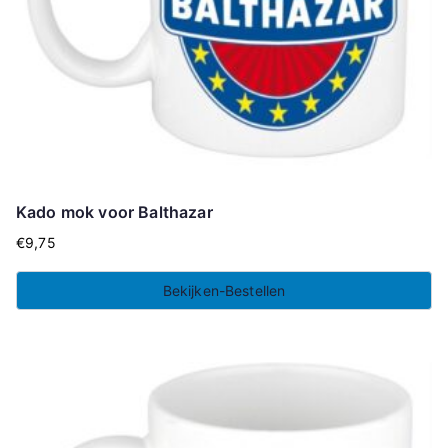
Kado mok voor Balthazar
€
9,75
Bekijken-Bestellen