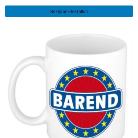
Bekijken-Bestellen