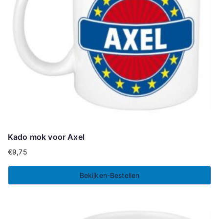
Kado mok voor Axel
€
9,75
Bekijken-Bestellen