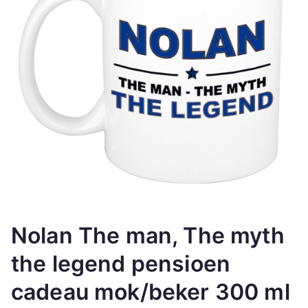
Nolan The man, The myth
the legend pensioen
cadeau mok/beker 300 ml