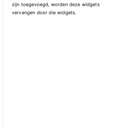
zijn toegevoegd, worden deze widgets
vervangen door die widgets.