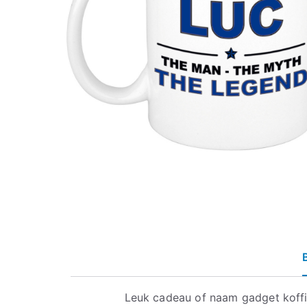
Leuk cadeau of naam gadget koff