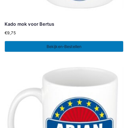
Kado mok voor Bertus
€
9,75
Bekijken-Bestellen