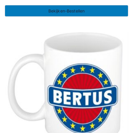
Bekijken-Bestellen