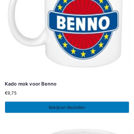
Kado mok voor Benno
€
9,75
Bekijken-Bestellen