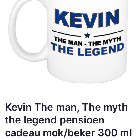
Kevin The man, The myth
the legend pensioen
cadeau mok/beker 300 ml