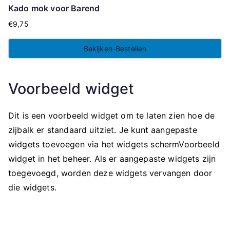
Kado mok voor Barend
€
9,75
Bekijken-Bestellen
Voorbeeld widget
Dit is een voorbeeld widget om te laten zien hoe de
zijbalk er standaard uitziet. Je kunt aangepaste
widgets toevoegen via het widgets schermVoorbeeld
widget in het beheer. Als er aangepaste widgets zijn
toegevoegd, worden deze widgets vervangen door
die widgets.