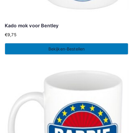
Kado mok voor Bentley
€
9,75
Bekijken-Bestellen