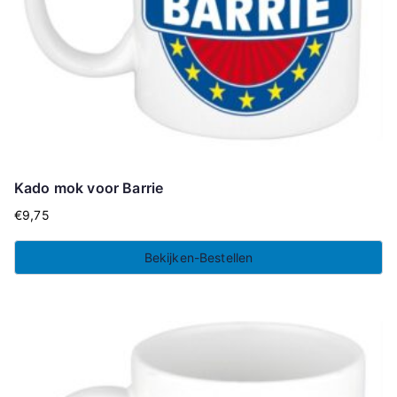
Kado mok voor Barrie
€
9,75
Bekijken-Bestellen