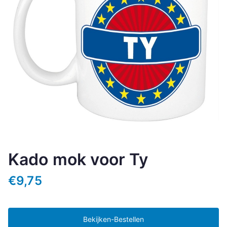
Kado mok voor Ty
€
9,75
Bekijken-Bestellen