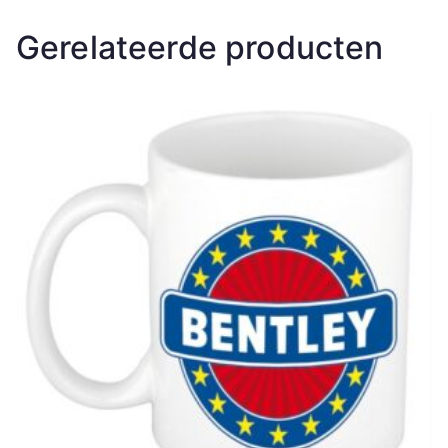
Gerelateerde producten