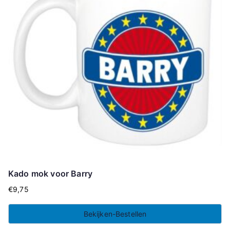
Kado mok voor Barry
€
9,75
Bekijken-Bestellen