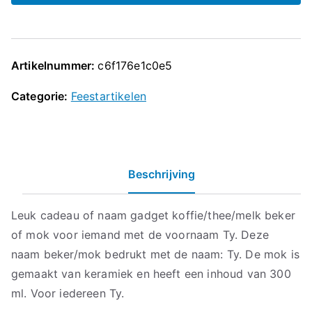
Artikelnummer:
c6f176e1c0e5
Categorie:
Feestartikelen
Beschrijving
Leuk cadeau of naam gadget koffie/thee/melk beker
of mok voor iemand met de voornaam Ty. Deze
naam beker/mok bedrukt met de naam: Ty. De mok is
gemaakt van keramiek en heeft een inhoud van 300
ml. Voor iedereen Ty.