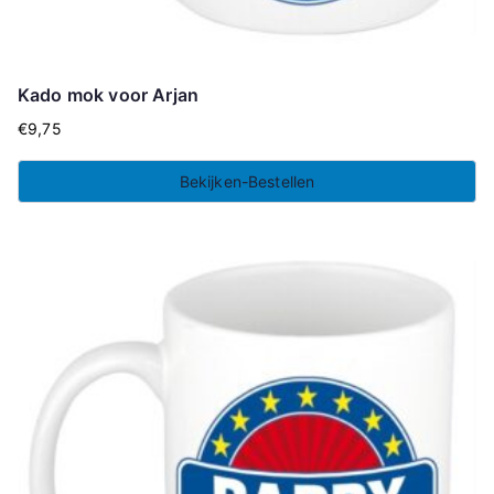
Kado mok voor Arjan
€
9,75
Bekijken-Bestellen