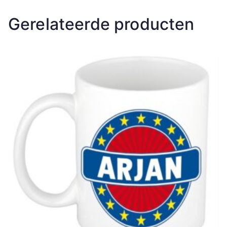
Gerelateerde producten