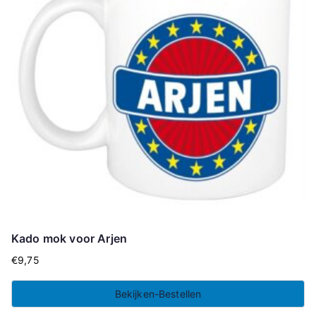
Kado mok voor Arjen
€
9,75
Bekijken-Bestellen