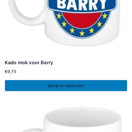
Kado mok voor Barry
€
9,75
Bekijken-Bestellen