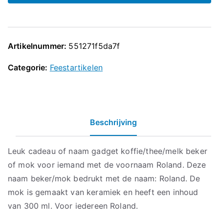
Artikelnummer:
551271f5da7f
Categorie:
Feestartikelen
Beschrijving
Leuk cadeau of naam gadget koffie/thee/melk beker
of mok voor iemand met de voornaam Roland. Deze
naam beker/mok bedrukt met de naam: Roland. De
mok is gemaakt van keramiek en heeft een inhoud
van 300 ml. Voor iedereen Roland.