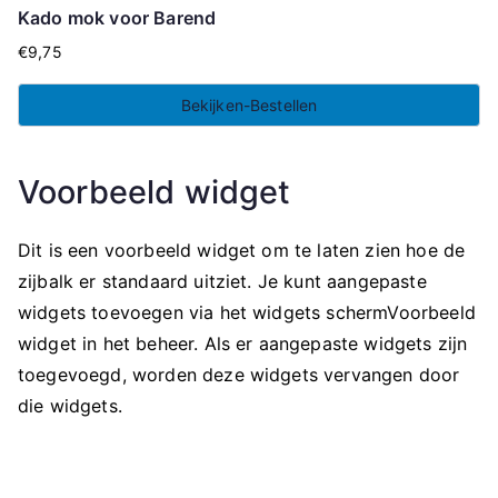
Kado mok voor Barend
€
9,75
Bekijken-Bestellen
Voorbeeld widget
Dit is een voorbeeld widget om te laten zien hoe de
zijbalk er standaard uitziet. Je kunt aangepaste
widgets toevoegen via het widgets schermVoorbeeld
widget in het beheer. Als er aangepaste widgets zijn
toegevoegd, worden deze widgets vervangen door
die widgets.