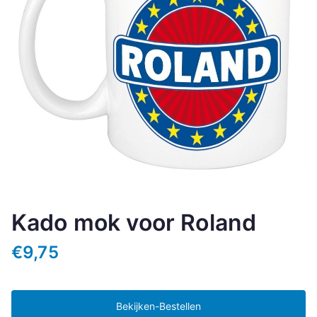
Kado mok voor Roland
€
9,75
Bekijken-Bestellen