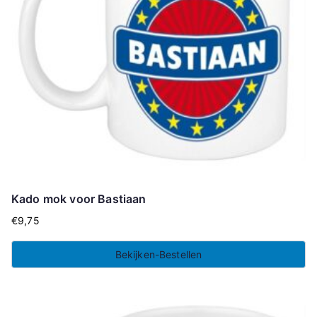
Kado mok voor Bastiaan
€
9,75
Bekijken-Bestellen