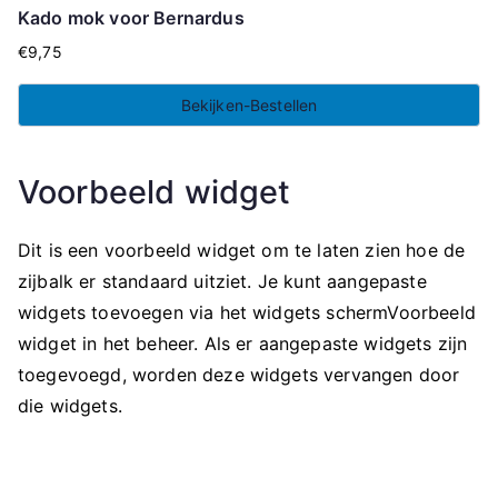
Kado mok voor Bernardus
€
9,75
Bekijken-Bestellen
Voorbeeld widget
Dit is een voorbeeld widget om te laten zien hoe de
zijbalk er standaard uitziet. Je kunt aangepaste
widgets toevoegen via het widgets schermVoorbeeld
widget in het beheer. Als er aangepaste widgets zijn
toegevoegd, worden deze widgets vervangen door
die widgets.