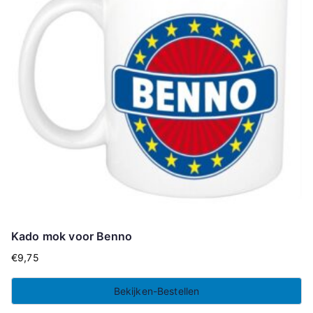
Kado mok voor Benno
€
9,75
Bekijken-Bestellen