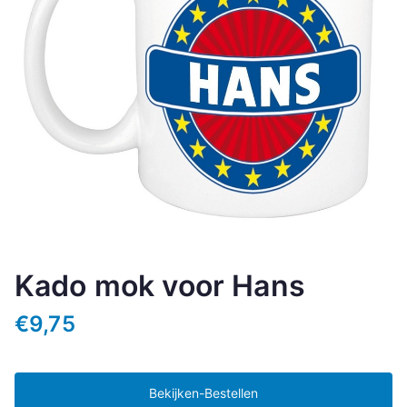
Kado mok voor Hans
€
9,75
Bekijken-Bestellen