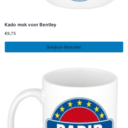
Kado mok voor Bentley
€
9,75
Bekijken-Bestellen