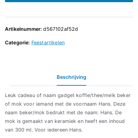
Artikelnummer:
d567102af52d
Categorie:
Feestartikelen
Beschrijving
Leuk cadeau of naam gadget koffie/thee/melk beker
of mok voor iemand met de voornaam Hans. Deze
naam beker/mok bedrukt met de naam: Hans. De
mok is gemaakt van keramiek en heeft een inhoud
van 300 ml. Voor iedereen Hans.