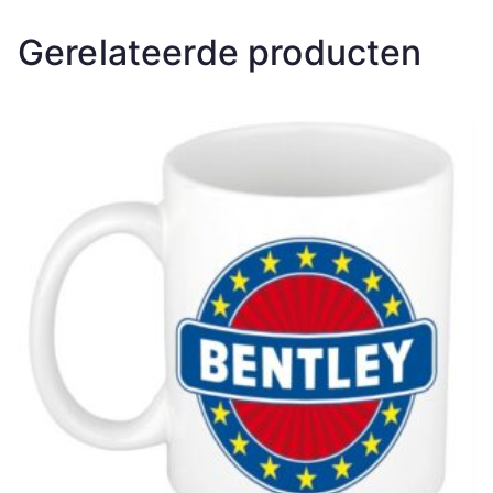
Gerelateerde producten