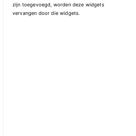
zijn toegevoegd, worden deze widgets
vervangen door die widgets.