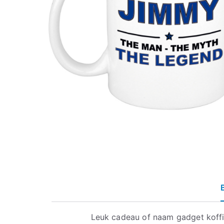
Leuk cadeau of naam gadget koff