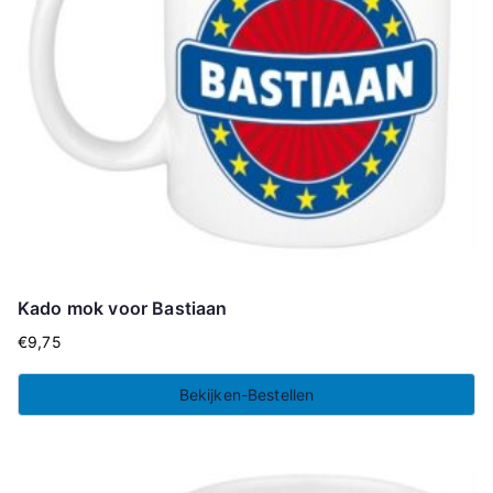
Kado mok voor Bastiaan
€
9,75
Bekijken-Bestellen