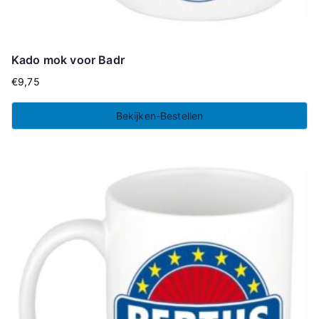
Kado mok voor Badr
€
9,75
Bekijken-Bestellen