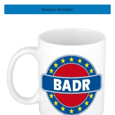
Bekijken-Bestellen