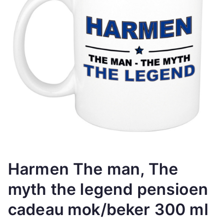
Harmen The man, The
myth the legend pensioen
cadeau mok/beker 300 ml