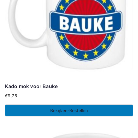
Kado mok voor Bauke
€
9,75
Bekijken-Bestellen