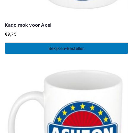
Kado mok voor Axel
€
9,75
Bekijken-Bestellen