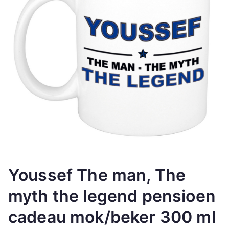
Youssef The man, The
myth the legend pensioen
cadeau mok/beker 300 ml