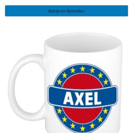
Bekijken-Bestellen