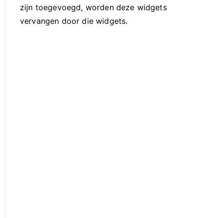
zijn toegevoegd, worden deze widgets
vervangen door die widgets.