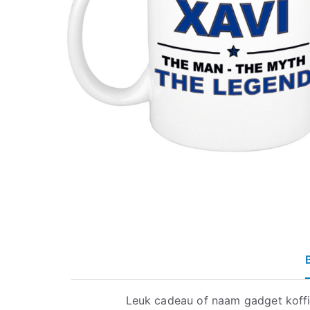
Leuk cadeau of naam gadget koff