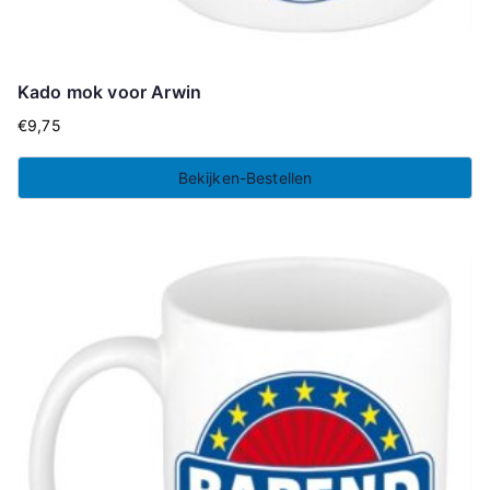
Kado mok voor Arwin
€
9,75
Bekijken-Bestellen