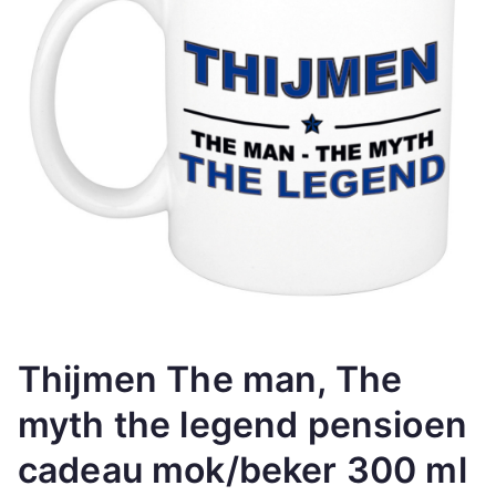
Thijmen The man, The
myth the legend pensioen
cadeau mok/beker 300 ml