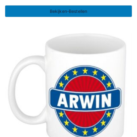
Bekijken-Bestellen