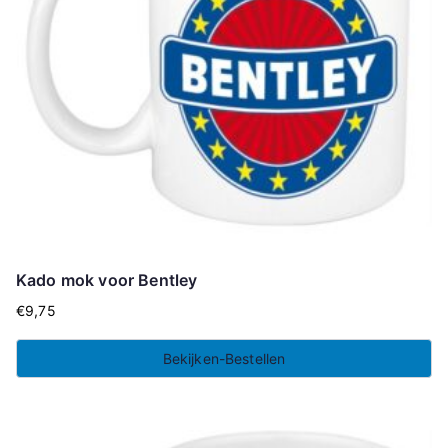
Kado mok voor Bentley
€
9,75
Bekijken-Bestellen