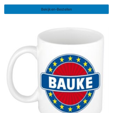
Bekijken-Bestellen