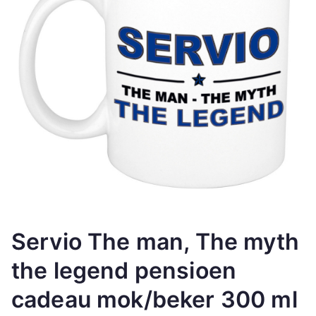
Servio The man, The myth
the legend pensioen
cadeau mok/beker 300 ml