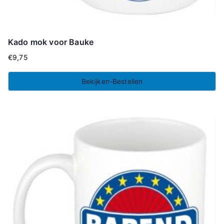
Kado mok voor Bauke
€
9,75
Bekijken-Bestellen