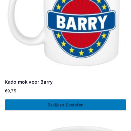
Kado mok voor Barry
€
9,75
Bekijken-Bestellen