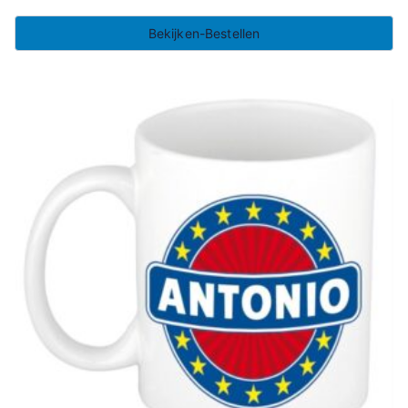
Bekijken-Bestellen