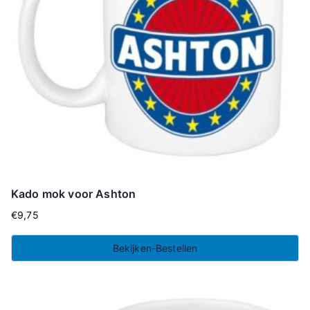
Kado mok voor Ashton
€
9,75
Bekijken-Bestellen