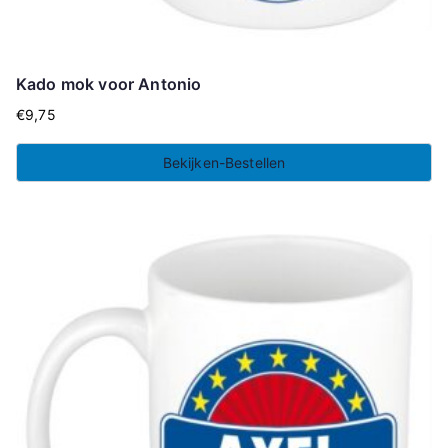
Kado mok voor Antonio
€
9,75
Bekijken-Bestellen