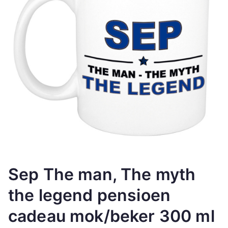
Sep The man, The myth
the legend pensioen
cadeau mok/beker 300 ml