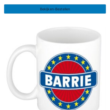
Bekijken-Bestellen