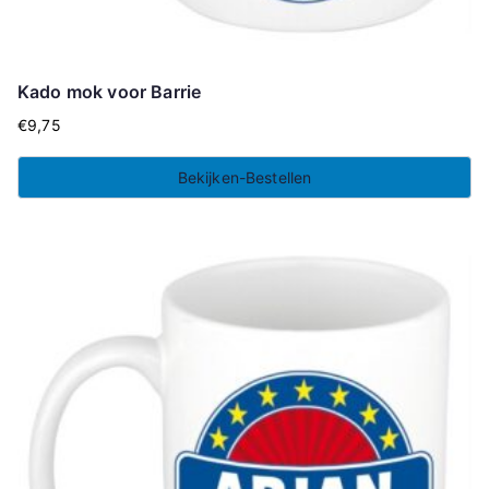
Kado mok voor Barrie
€
9,75
Bekijken-Bestellen