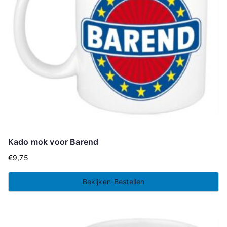
Kado mok voor Barend
€
9,75
Bekijken-Bestellen