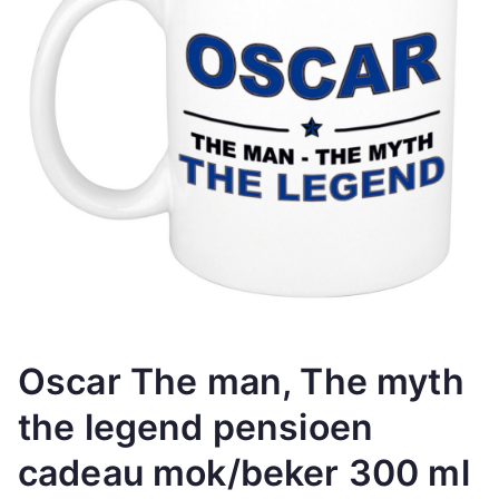
Oscar The man, The myth
the legend pensioen
cadeau mok/beker 300 ml