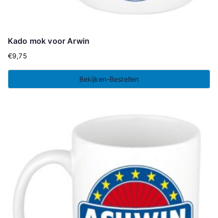
Kado mok voor Arwin
€
9,75
Bekijken-Bestellen