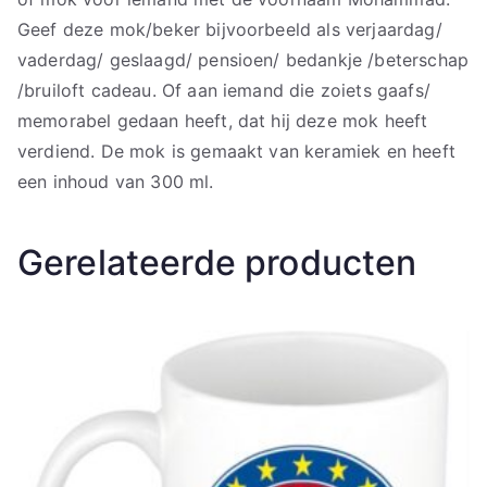
Geef deze mok/beker bijvoorbeeld als verjaardag/
vaderdag/ geslaagd/ pensioen/ bedankje /beterschap
/bruiloft cadeau. Of aan iemand die zoiets gaafs/
memorabel gedaan heeft, dat hij deze mok heeft
verdiend. De mok is gemaakt van keramiek en heeft
een inhoud van 300 ml.
Gerelateerde producten