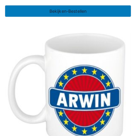
Bekijken-Bestellen