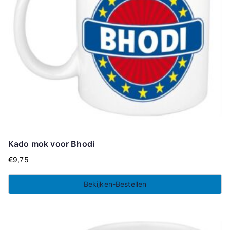
Kado mok voor Bhodi
€
9,75
Bekijken-Bestellen