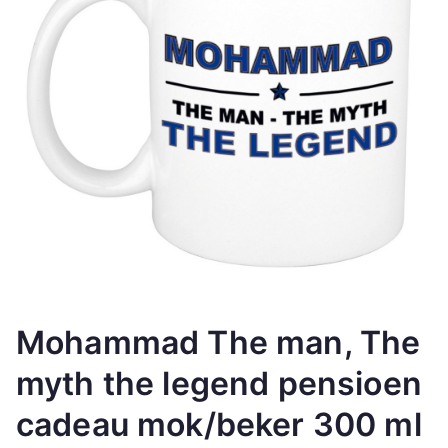
Mohammad The man, The
myth the legend pensioen
cadeau mok/beker 300 ml