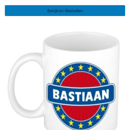
Bekijken-Bestellen