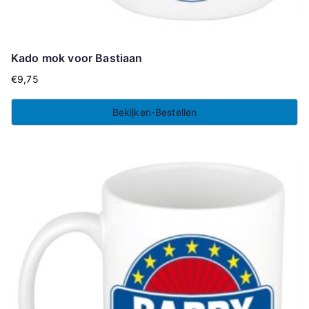
Kado mok voor Bastiaan
€
9,75
Bekijken-Bestellen