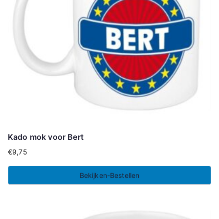
Kado mok voor Bert
€
9,75
Bekijken-Bestellen