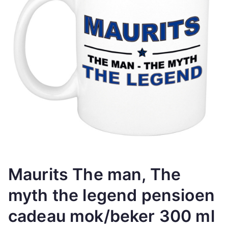
Maurits The man, The
myth the legend pensioen
cadeau mok/beker 300 ml