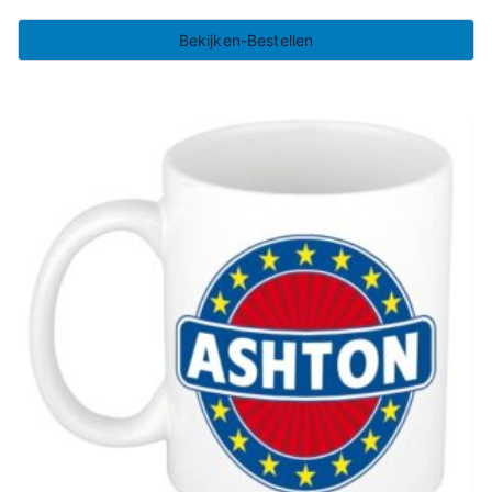
Bekijken-Bestellen