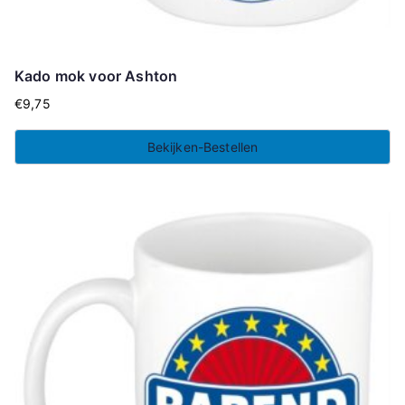
Kado mok voor Ashton
€
9,75
Bekijken-Bestellen