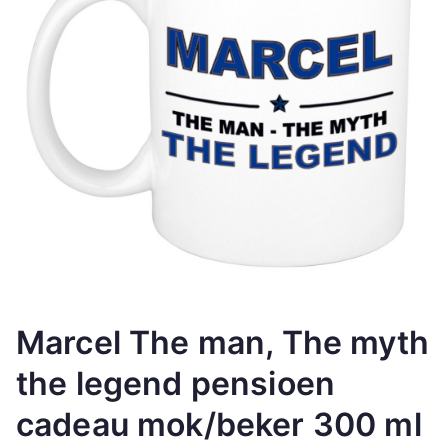
Marcel The man, The myth
the legend pensioen
cadeau mok/beker 300 ml