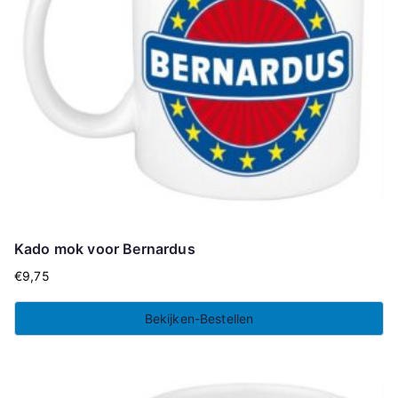
Kado mok voor Bernardus
€
9,75
Bekijken-Bestellen