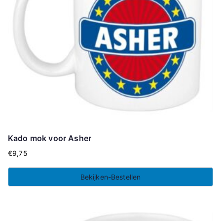
Kado mok voor Asher
€
9,75
Bekijken-Bestellen