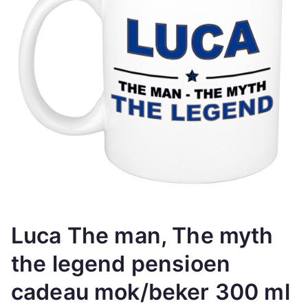
Luca The man, The myth
the legend pensioen
cadeau mok/beker 300 ml