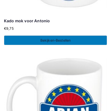
Kado mok voor Antonio
€
9,75
Bekijken-Bestellen