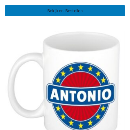
Bekijken-Bestellen