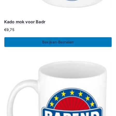
Kado mok voor Badr
€
9,75
Bekijken-Bestellen