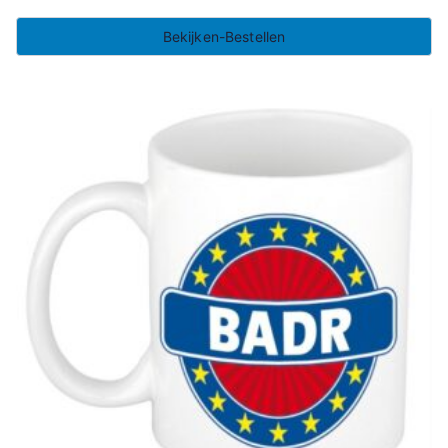
Bekijken-Bestellen