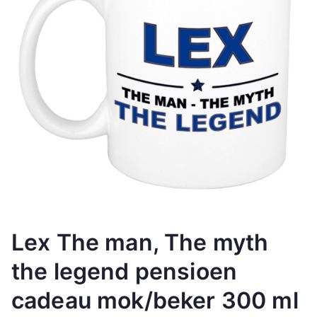
Lex The man, The myth
the legend pensioen
cadeau mok/beker 300 ml