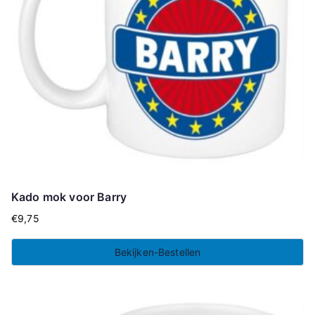
Kado mok voor Barry
€
9,75
Bekijken-Bestellen