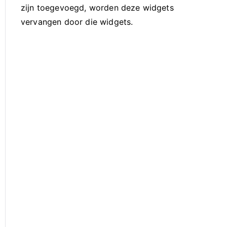
zijn toegevoegd, worden deze widgets
vervangen door die widgets.