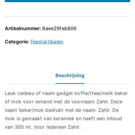
Artikelnummer:
8aee29feb806
Categorie:
Feestartikelen
Beschrijving
Leuk cadeau of naam gadget koffie/thee/melk beker
of mok voor iemand met de voornaam Zahir. Deze
naam beker/mok bedrukt met de naam: Zahir. De
mok is gemaakt van keramiek en heeft een inhoud
van 300 ml. Voor iedereen Zahir.