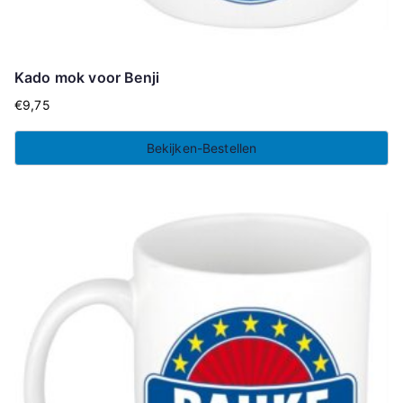
Kado mok voor Benji
€
9,75
Bekijken-Bestellen