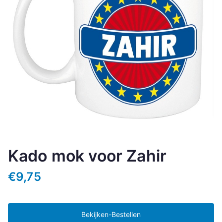
Kado mok voor Zahir
€
9,75
Bekijken-Bestellen