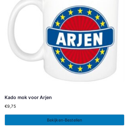
Kado mok voor Arjen
€
9,75
Bekijken-Bestellen