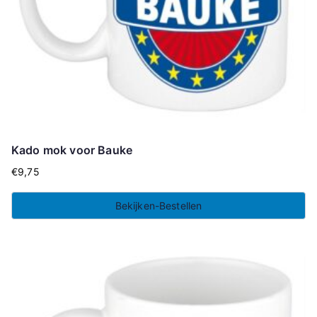
Kado mok voor Bauke
€
9,75
Bekijken-Bestellen