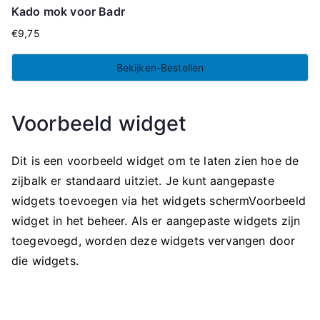
Kado mok voor Badr
€
9,75
Bekijken-Bestellen
Voorbeeld widget
Dit is een voorbeeld widget om te laten zien hoe de
zijbalk er standaard uitziet. Je kunt aangepaste
widgets toevoegen via het widgets schermVoorbeeld
widget in het beheer. Als er aangepaste widgets zijn
toegevoegd, worden deze widgets vervangen door
die widgets.