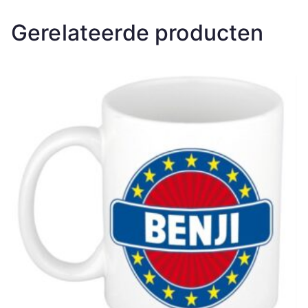
Gerelateerde producten