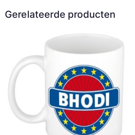
Gerelateerde producten