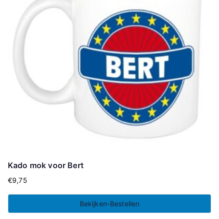
Kado mok voor Bert
€
9,75
Bekijken-Bestellen