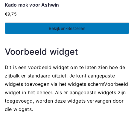
Kado mok voor Ashwin
€
9,75
Bekijken-Bestellen
Voorbeeld widget
Dit is een voorbeeld widget om te laten zien hoe de
zijbalk er standaard uitziet. Je kunt aangepaste
widgets toevoegen via het widgets schermVoorbeeld
widget in het beheer. Als er aangepaste widgets zijn
toegevoegd, worden deze widgets vervangen door
die widgets.