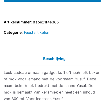
Artikelnummer:
8abe21f4e385
Categorie:
Feestartikelen
Beschrijving
Leuk cadeau of naam gadget koffie/thee/melk beker
of mok voor iemand met de voornaam Yusuf. Deze
naam beker/mok bedrukt met de naam: Yusuf. De
mok is gemaakt van keramiek en heeft een inhoud
van 300 ml. Voor iedereen Yusuf.