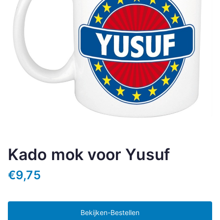
Kado mok voor Yusuf
€
9,75
Bekijken-Bestellen