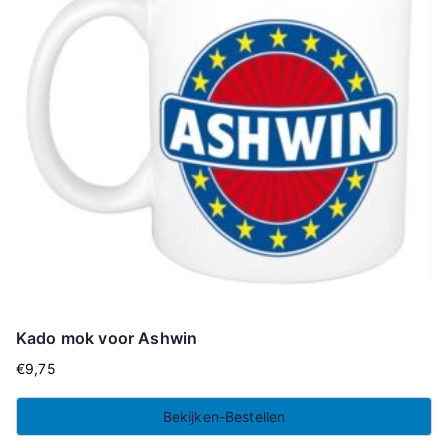
Kado mok voor Ashwin
€
9,75
Bekijken-Bestellen