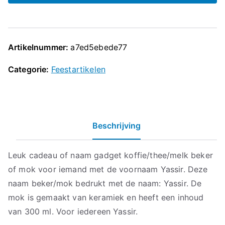
Artikelnummer:
a7ed5ebede77
Categorie:
Feestartikelen
Beschrijving
Leuk cadeau of naam gadget koffie/thee/melk beker
of mok voor iemand met de voornaam Yassir. Deze
naam beker/mok bedrukt met de naam: Yassir. De
mok is gemaakt van keramiek en heeft een inhoud
van 300 ml. Voor iedereen Yassir.