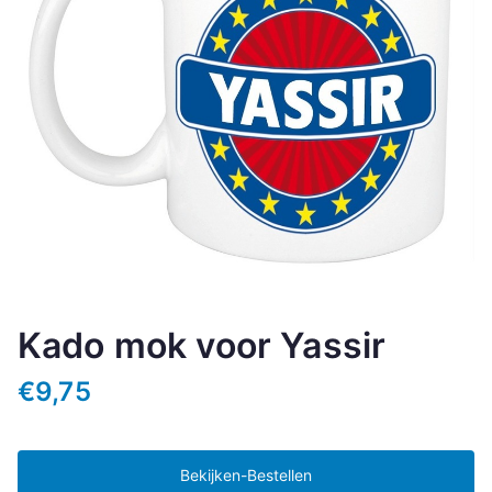
Kado mok voor Yassir
€
9,75
Bekijken-Bestellen