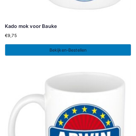
Kado mok voor Bauke
€
9,75
Bekijken-Bestellen