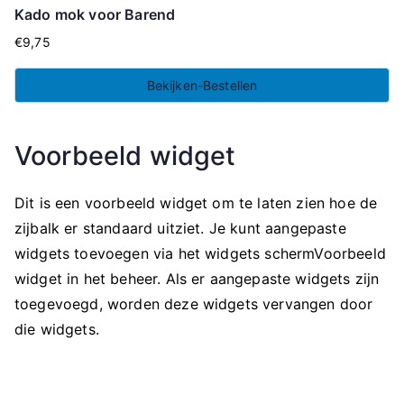
Kado mok voor Barend
€
9,75
Bekijken-Bestellen
Voorbeeld widget
Dit is een voorbeeld widget om te laten zien hoe de
zijbalk er standaard uitziet. Je kunt aangepaste
widgets toevoegen via het widgets schermVoorbeeld
widget in het beheer. Als er aangepaste widgets zijn
toegevoegd, worden deze widgets vervangen door
die widgets.