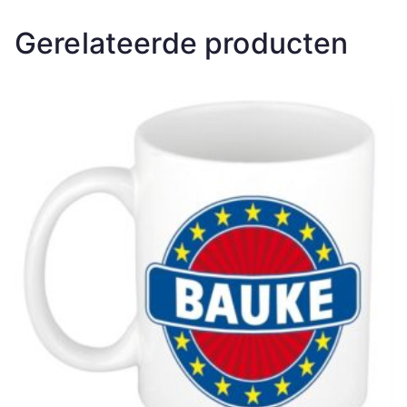
Gerelateerde producten