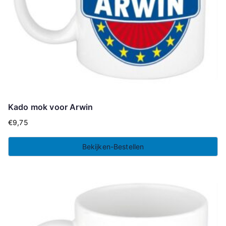
Kado mok voor Arwin
€
9,75
Bekijken-Bestellen