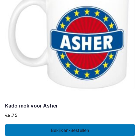
Kado mok voor Asher
€
9,75
Bekijken-Bestellen