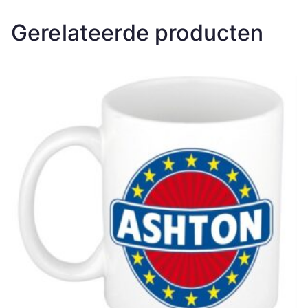
Gerelateerde producten