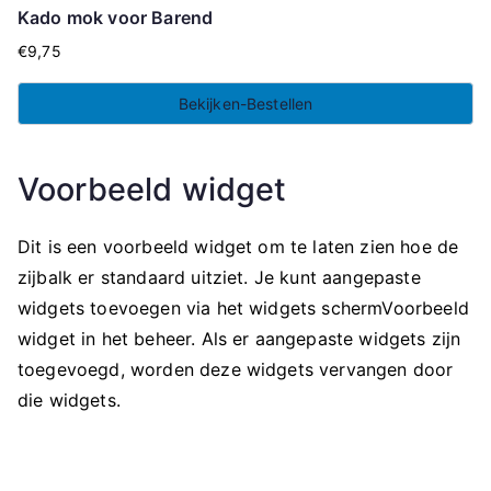
Kado mok voor Barend
€
9,75
Bekijken-Bestellen
Voorbeeld widget
Dit is een voorbeeld widget om te laten zien hoe de
zijbalk er standaard uitziet. Je kunt aangepaste
widgets toevoegen via het widgets schermVoorbeeld
widget in het beheer. Als er aangepaste widgets zijn
toegevoegd, worden deze widgets vervangen door
die widgets.