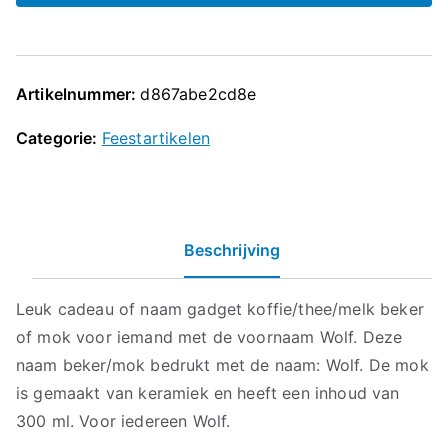
Artikelnummer:
d867abe2cd8e
Categorie:
Feestartikelen
Beschrijving
Leuk cadeau of naam gadget koffie/thee/melk beker
of mok voor iemand met de voornaam Wolf. Deze
naam beker/mok bedrukt met de naam: Wolf. De mok
is gemaakt van keramiek en heeft een inhoud van
300 ml. Voor iedereen Wolf.