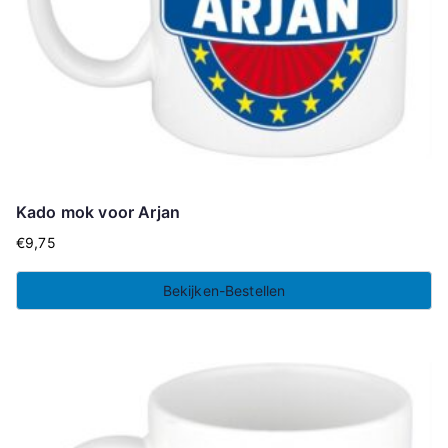
Kado mok voor Arjan
€
9,75
Bekijken-Bestellen