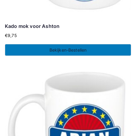
Kado mok voor Ashton
€
9,75
Bekijken-Bestellen