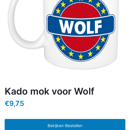
Kado mok voor Wolf
€
9,75
Bekijken-Bestellen