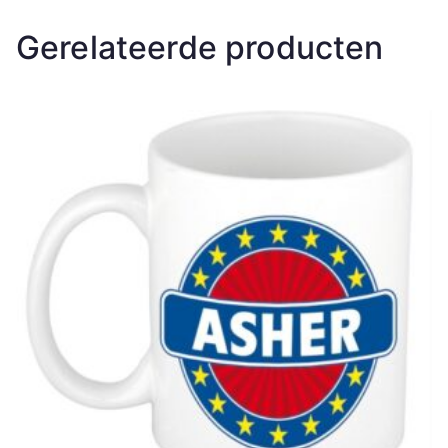
Gerelateerde producten