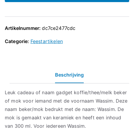
Artikelnummer:
dc7ce2477cdc
Categorie:
Feestartikelen
Beschrijving
Leuk cadeau of naam gadget koffie/thee/melk beker
of mok voor iemand met de voornaam Wassim. Deze
naam beker/mok bedrukt met de naam: Wassim. De
mok is gemaakt van keramiek en heeft een inhoud
van 300 ml. Voor iedereen Wassim.