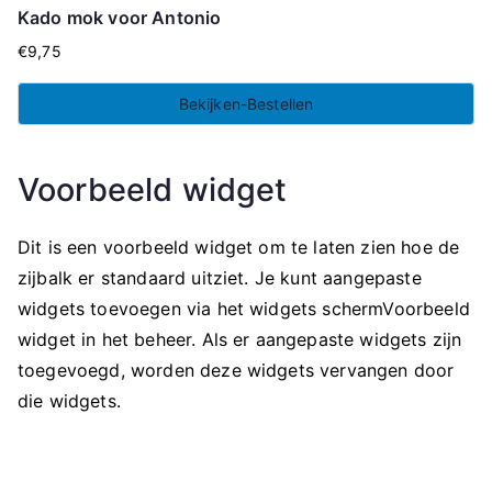
Kado mok voor Antonio
€
9,75
Bekijken-Bestellen
Voorbeeld widget
Dit is een voorbeeld widget om te laten zien hoe de
zijbalk er standaard uitziet. Je kunt aangepaste
widgets toevoegen via het widgets schermVoorbeeld
widget in het beheer. Als er aangepaste widgets zijn
toegevoegd, worden deze widgets vervangen door
die widgets.