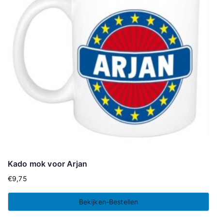
Kado mok voor Arjan
€
9,75
Bekijken-Bestellen