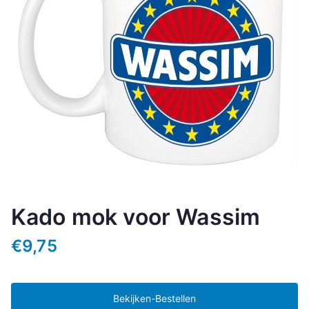
Kado mok voor Wassim
€
9,75
Bekijken-Bestellen