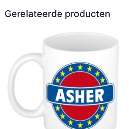
Gerelateerde producten