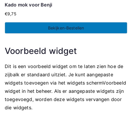
Kado mok voor Benji
€
9,75
Bekijken-Bestellen
Voorbeeld widget
Dit is een voorbeeld widget om te laten zien hoe de
zijbalk er standaard uitziet. Je kunt aangepaste
widgets toevoegen via het widgets schermVoorbeeld
widget in het beheer. Als er aangepaste widgets zijn
toegevoegd, worden deze widgets vervangen door
die widgets.