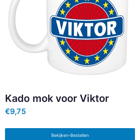
Kado mok voor Viktor
€
9,75
Bekijken-Bestellen