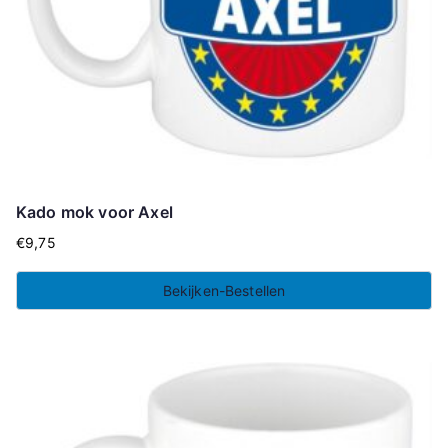
Kado mok voor Axel
€
9,75
Bekijken-Bestellen