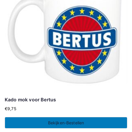
Kado mok voor Bertus
€
9,75
Bekijken-Bestellen