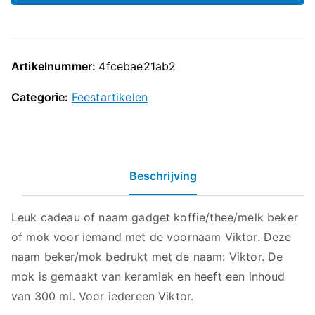
Artikelnummer:
4fcebae21ab2
Categorie:
Feestartikelen
Beschrijving
Leuk cadeau of naam gadget koffie/thee/melk beker
of mok voor iemand met de voornaam Viktor. Deze
naam beker/mok bedrukt met de naam: Viktor. De
mok is gemaakt van keramiek en heeft een inhoud
van 300 ml. Voor iedereen Viktor.