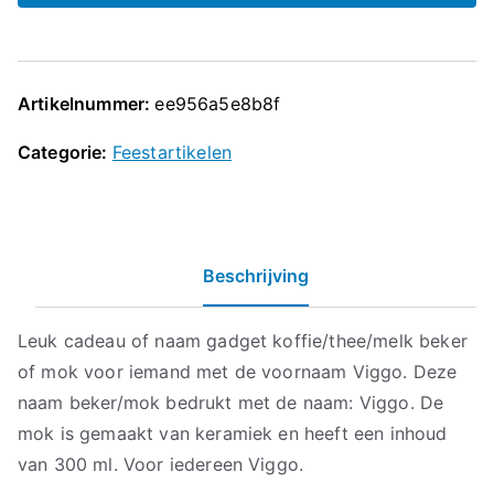
Artikelnummer:
ee956a5e8b8f
Categorie:
Feestartikelen
Beschrijving
Leuk cadeau of naam gadget koffie/thee/melk beker
of mok voor iemand met de voornaam Viggo. Deze
naam beker/mok bedrukt met de naam: Viggo. De
mok is gemaakt van keramiek en heeft een inhoud
van 300 ml. Voor iedereen Viggo.