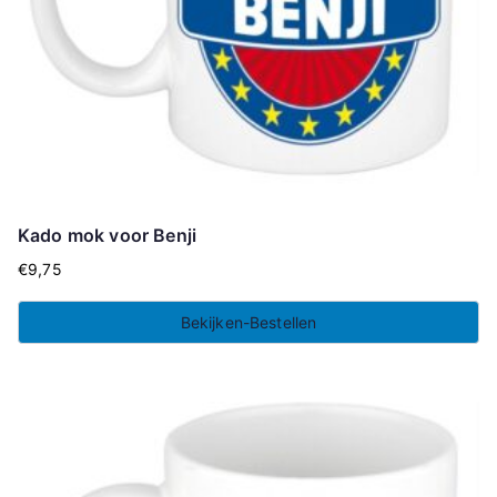
Kado mok voor Benji
€
9,75
Bekijken-Bestellen