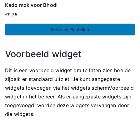
Kado mok voor Bhodi
€
9,75
Bekijken-Bestellen
Voorbeeld widget
Dit is een voorbeeld widget om te laten zien hoe de
zijbalk er standaard uitziet. Je kunt aangepaste
widgets toevoegen via het widgets schermVoorbeeld
widget in het beheer. Als er aangepaste widgets zijn
toegevoegd, worden deze widgets vervangen door
die widgets.