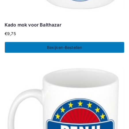
Kado mok voor Balthazar
€
9,75
Bekijken-Bestellen