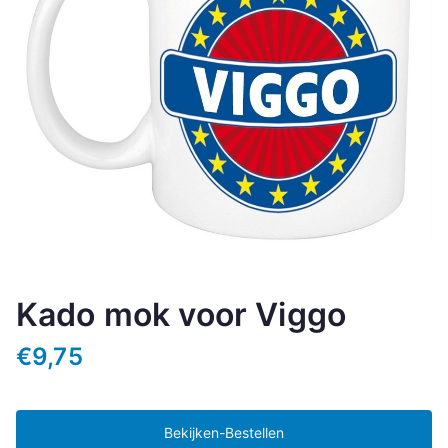
Kado mok voor Viggo
€
9,75
Bekijken-Bestellen