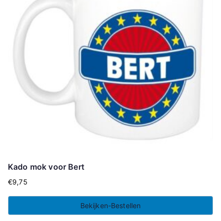
Kado mok voor Bert
€
9,75
Bekijken-Bestellen