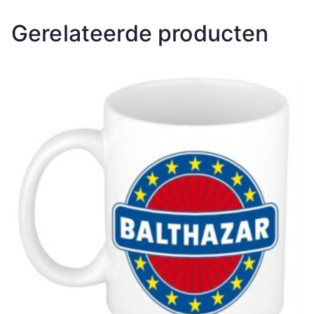
Gerelateerde producten