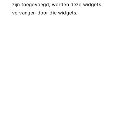
zijn toegevoegd, worden deze widgets
vervangen door die widgets.