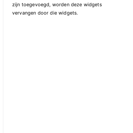
zijn toegevoegd, worden deze widgets
vervangen door die widgets.