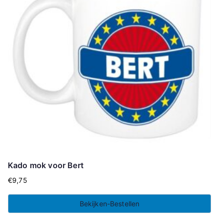
Kado mok voor Bert
€
9,75
Bekijken-Bestellen