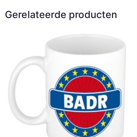
Gerelateerde producten