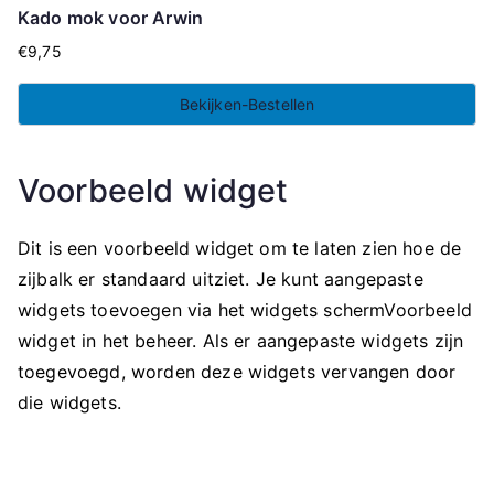
Kado mok voor Arwin
€
9,75
Bekijken-Bestellen
Voorbeeld widget
Dit is een voorbeeld widget om te laten zien hoe de
zijbalk er standaard uitziet. Je kunt aangepaste
widgets toevoegen via het widgets schermVoorbeeld
widget in het beheer. Als er aangepaste widgets zijn
toegevoegd, worden deze widgets vervangen door
die widgets.