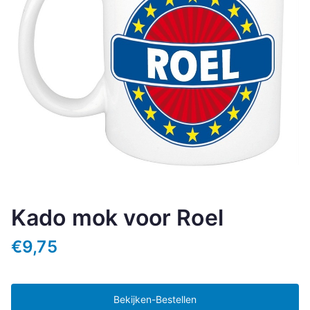
Kado mok voor Roel
€
9,75
Bekijken-Bestellen