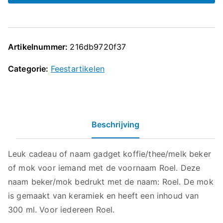
Artikelnummer:
216db9720f37
Categorie:
Feestartikelen
Beschrijving
Leuk cadeau of naam gadget koffie/thee/melk beker
of mok voor iemand met de voornaam Roel. Deze
naam beker/mok bedrukt met de naam: Roel. De mok
is gemaakt van keramiek en heeft een inhoud van
300 ml. Voor iedereen Roel.