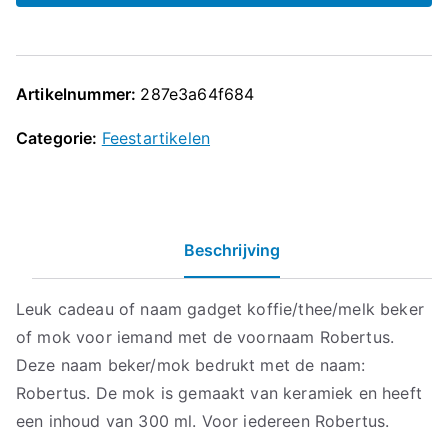
Artikelnummer:
287e3a64f684
Categorie:
Feestartikelen
Beschrijving
Leuk cadeau of naam gadget koffie/thee/melk beker
of mok voor iemand met de voornaam Robertus.
Deze naam beker/mok bedrukt met de naam:
Robertus. De mok is gemaakt van keramiek en heeft
een inhoud van 300 ml. Voor iedereen Robertus.