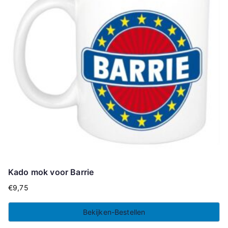
Kado mok voor Barrie
€
9,75
Bekijken-Bestellen