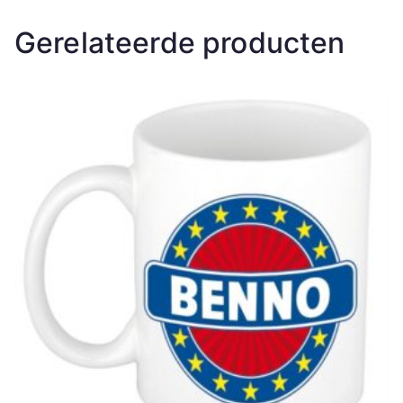
Gerelateerde producten