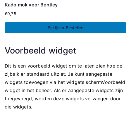
Kado mok voor Bentley
€
9,75
Bekijken-Bestellen
Voorbeeld widget
Dit is een voorbeeld widget om te laten zien hoe de
zijbalk er standaard uitziet. Je kunt aangepaste
widgets toevoegen via het widgets schermVoorbeeld
widget in het beheer. Als er aangepaste widgets zijn
toegevoegd, worden deze widgets vervangen door
die widgets.