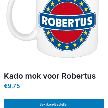
Kado mok voor Robertus
€
9,75
Bekijken-Bestellen