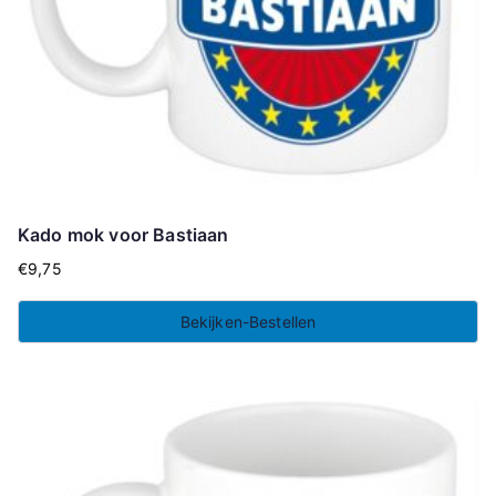
Kado mok voor Bastiaan
€
9,75
Bekijken-Bestellen