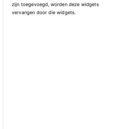
zijn toegevoegd, worden deze widgets
vervangen door die widgets.