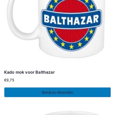
Kado mok voor Balthazar
€
9,75
Bekijken-Bestellen