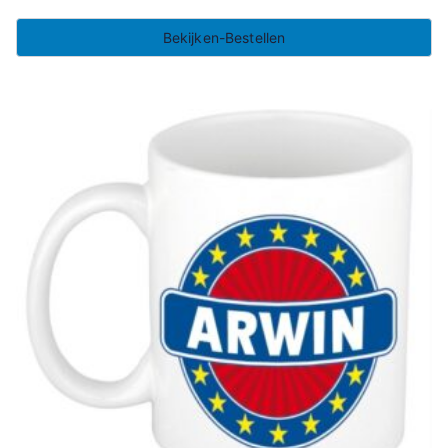
Bekijken-Bestellen