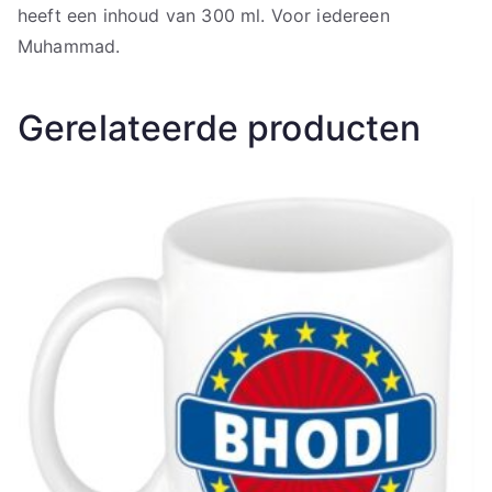
heeft een inhoud van 300 ml. Voor iedereen
Muhammad.
Gerelateerde producten