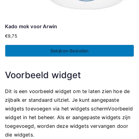
Kado mok voor Arwin
€
9,75
Bekijken-Bestellen
Voorbeeld widget
Dit is een voorbeeld widget om te laten zien hoe de
zijbalk er standaard uitziet. Je kunt aangepaste
widgets toevoegen via het widgets schermVoorbeeld
widget in het beheer. Als er aangepaste widgets zijn
toegevoegd, worden deze widgets vervangen door
die widgets.