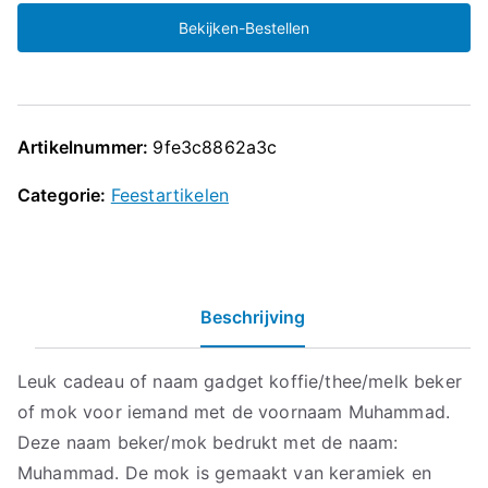
Bekijken-Bestellen
Artikelnummer:
9fe3c8862a3c
Categorie:
Feestartikelen
Beschrijving
Leuk cadeau of naam gadget koffie/thee/melk beker
of mok voor iemand met de voornaam Muhammad.
Deze naam beker/mok bedrukt met de naam:
Muhammad. De mok is gemaakt van keramiek en