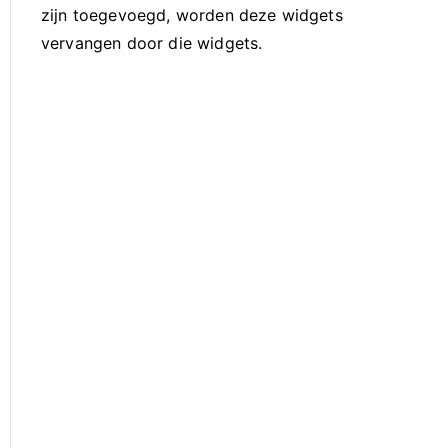
zijn toegevoegd, worden deze widgets
vervangen door die widgets.