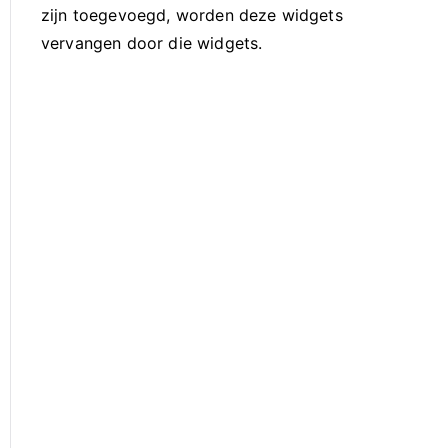
zijn toegevoegd, worden deze widgets
vervangen door die widgets.