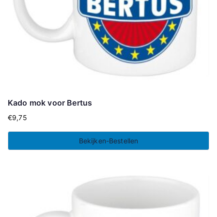
Kado mok voor Bertus
€
9,75
Bekijken-Bestellen