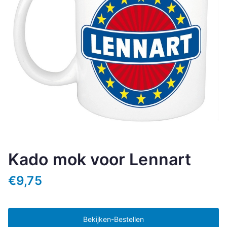
Kado mok voor Lennart
€
9,75
Bekijken-Bestellen