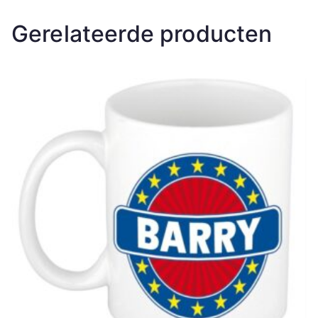
Gerelateerde producten