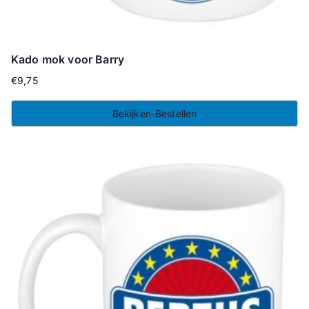
Kado mok voor Barry
€
9,75
Bekijken-Bestellen