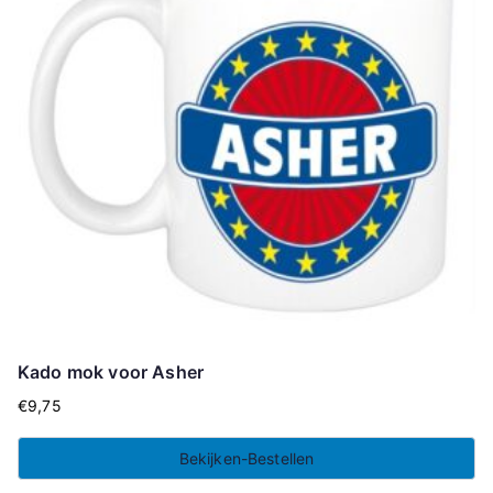
Kado mok voor Asher
€
9,75
Bekijken-Bestellen