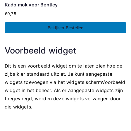
Kado mok voor Bentley
€
9,75
Bekijken-Bestellen
Voorbeeld widget
Dit is een voorbeeld widget om te laten zien hoe de
zijbalk er standaard uitziet. Je kunt aangepaste
widgets toevoegen via het widgets schermVoorbeeld
widget in het beheer. Als er aangepaste widgets zijn
toegevoegd, worden deze widgets vervangen door
die widgets.