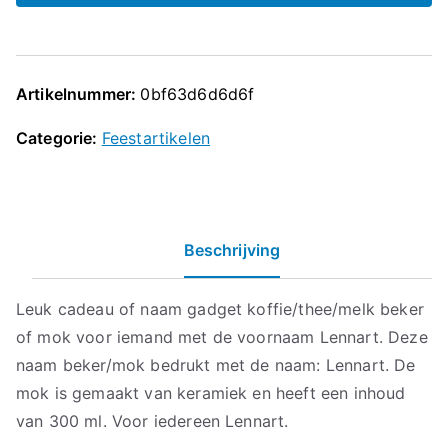
Artikelnummer:
0bf63d6d6d6f
Categorie:
Feestartikelen
Beschrijving
Leuk cadeau of naam gadget koffie/thee/melk beker
of mok voor iemand met de voornaam Lennart. Deze
naam beker/mok bedrukt met de naam: Lennart. De
mok is gemaakt van keramiek en heeft een inhoud
van 300 ml. Voor iedereen Lennart.