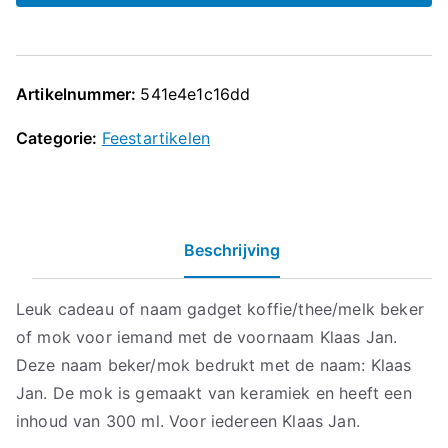
Artikelnummer:
541e4e1c16dd
Categorie:
Feestartikelen
Beschrijving
Leuk cadeau of naam gadget koffie/thee/melk beker
of mok voor iemand met de voornaam Klaas Jan.
Deze naam beker/mok bedrukt met de naam: Klaas
Jan. De mok is gemaakt van keramiek en heeft een
inhoud van 300 ml. Voor iedereen Klaas Jan.