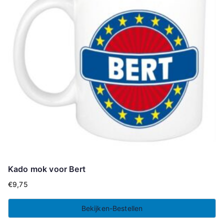
Kado mok voor Bert
€
9,75
Bekijken-Bestellen