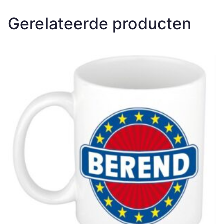
Gerelateerde producten