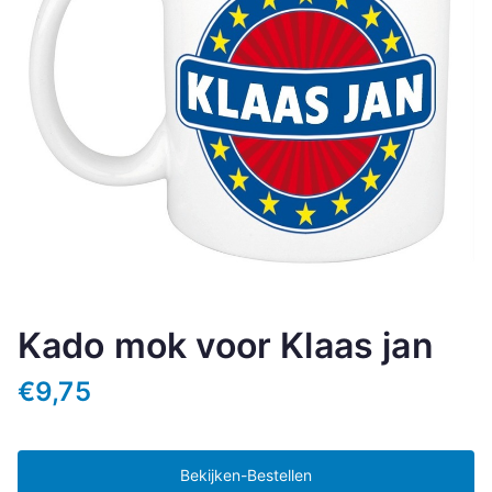
Kado mok voor Klaas jan
€
9,75
Bekijken-Bestellen