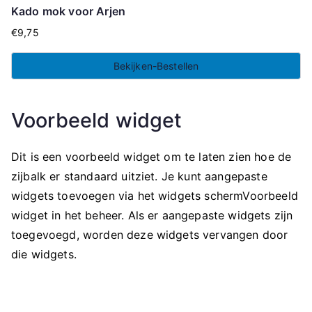
Kado mok voor Arjen
€
9,75
Bekijken-Bestellen
Voorbeeld widget
Dit is een voorbeeld widget om te laten zien hoe de
zijbalk er standaard uitziet. Je kunt aangepaste
widgets toevoegen via het widgets schermVoorbeeld
widget in het beheer. Als er aangepaste widgets zijn
toegevoegd, worden deze widgets vervangen door
die widgets.