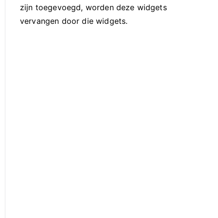
zijn toegevoegd, worden deze widgets
vervangen door die widgets.