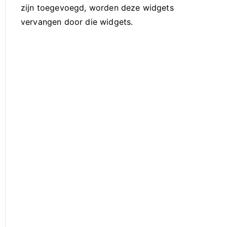
zijn toegevoegd, worden deze widgets
vervangen door die widgets.