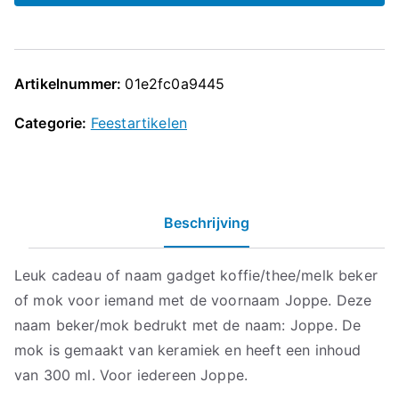
Artikelnummer:
01e2fc0a9445
Categorie:
Feestartikelen
Beschrijving
Leuk cadeau of naam gadget koffie/thee/melk beker
of mok voor iemand met de voornaam Joppe. Deze
naam beker/mok bedrukt met de naam: Joppe. De
mok is gemaakt van keramiek en heeft een inhoud
van 300 ml. Voor iedereen Joppe.