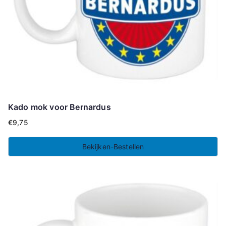
Kado mok voor Bernardus
€
9,75
Bekijken-Bestellen