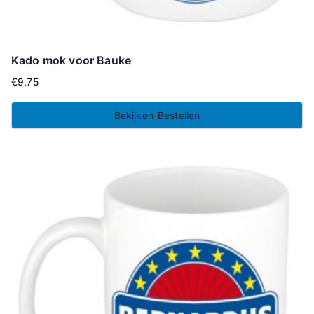
Kado mok voor Bauke
€
9,75
Bekijken-Bestellen