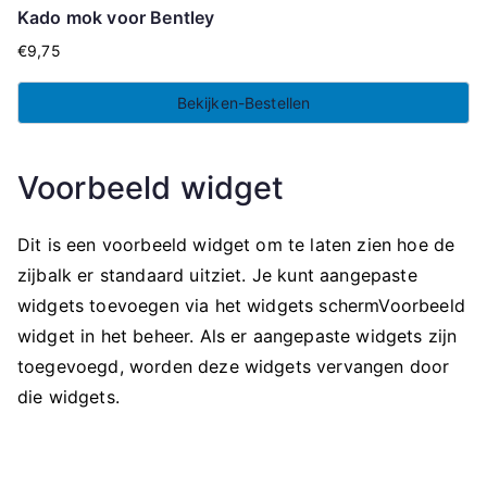
Kado mok voor Bentley
€
9,75
Bekijken-Bestellen
Voorbeeld widget
Dit is een voorbeeld widget om te laten zien hoe de
zijbalk er standaard uitziet. Je kunt aangepaste
widgets toevoegen via het widgets schermVoorbeeld
widget in het beheer. Als er aangepaste widgets zijn
toegevoegd, worden deze widgets vervangen door
die widgets.