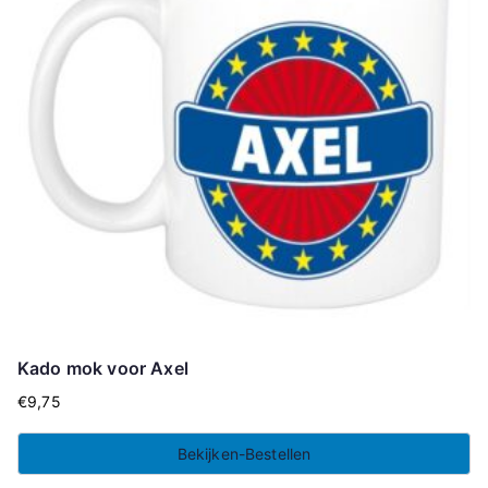
Kado mok voor Axel
€
9,75
Bekijken-Bestellen