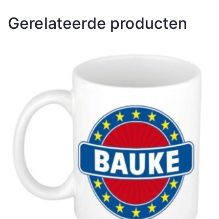
Gerelateerde producten