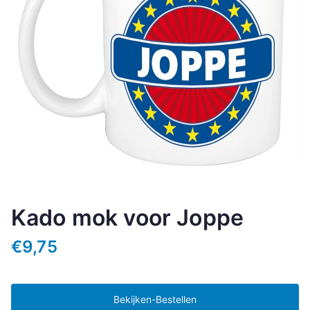
Kado mok voor Joppe
€
9,75
Bekijken-Bestellen