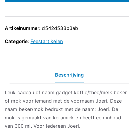
Artikelnummer:
d542d538b3ab
Categorie:
Feestartikelen
Beschrijving
Leuk cadeau of naam gadget koffie/thee/melk beker
of mok voor iemand met de voornaam Joeri. Deze
naam beker/mok bedrukt met de naam: Joeri. De
mok is gemaakt van keramiek en heeft een inhoud
van 300 ml. Voor iedereen Joeri.