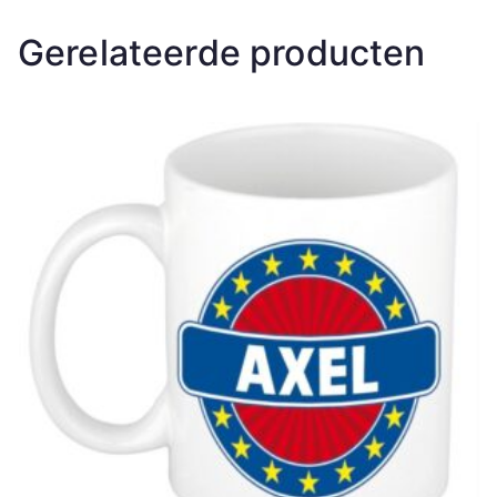
Gerelateerde producten