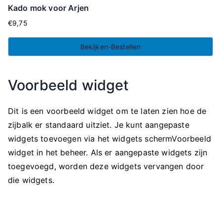
Kado mok voor Arjen
€
9,75
Bekijken-Bestellen
Voorbeeld widget
Dit is een voorbeeld widget om te laten zien hoe de
zijbalk er standaard uitziet. Je kunt aangepaste
widgets toevoegen via het widgets schermVoorbeeld
widget in het beheer. Als er aangepaste widgets zijn
toegevoegd, worden deze widgets vervangen door
die widgets.