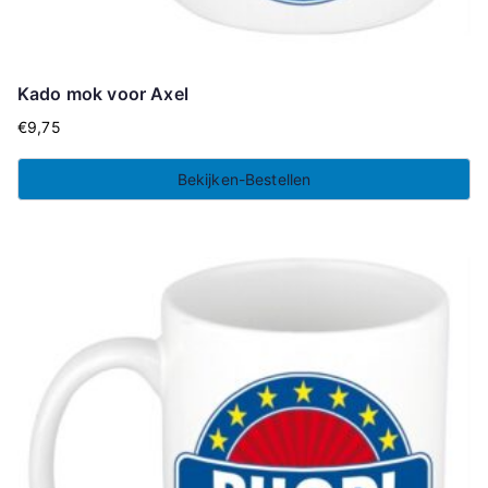
Kado mok voor Axel
€
9,75
Bekijken-Bestellen