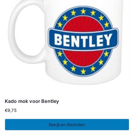
Kado mok voor Bentley
€
9,75
Bekijken-Bestellen