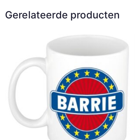
Gerelateerde producten