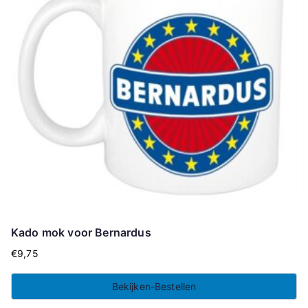
Kado mok voor Bernardus
€
9,75
Bekijken-Bestellen