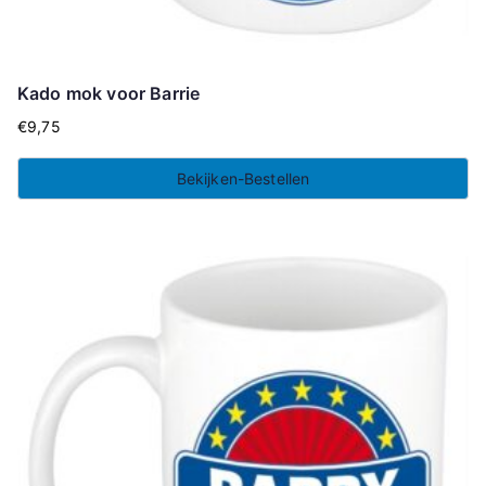
Kado mok voor Barrie
€
9,75
Bekijken-Bestellen