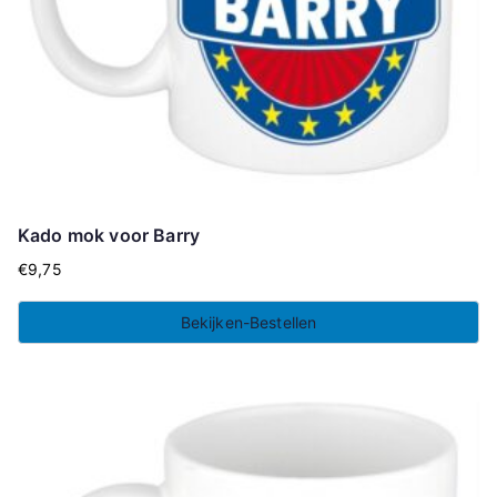
Kado mok voor Barry
€
9,75
Bekijken-Bestellen