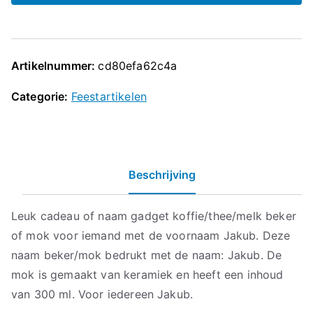
Artikelnummer:
cd80efa62c4a
Categorie:
Feestartikelen
Beschrijving
Leuk cadeau of naam gadget koffie/thee/melk beker
of mok voor iemand met de voornaam Jakub. Deze
naam beker/mok bedrukt met de naam: Jakub. De
mok is gemaakt van keramiek en heeft een inhoud
van 300 ml. Voor iedereen Jakub.