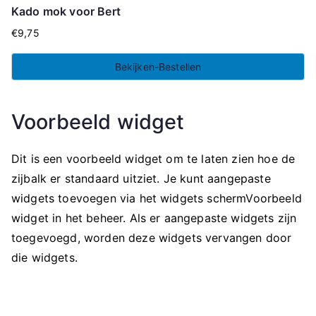
Kado mok voor Bert
€
9,75
Bekijken-Bestellen
Voorbeeld widget
Dit is een voorbeeld widget om te laten zien hoe de
zijbalk er standaard uitziet. Je kunt aangepaste
widgets toevoegen via het widgets schermVoorbeeld
widget in het beheer. Als er aangepaste widgets zijn
toegevoegd, worden deze widgets vervangen door
die widgets.