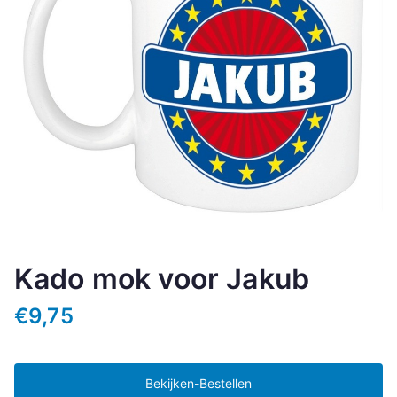
Kado mok voor Jakub
€
9,75
Bekijken-Bestellen