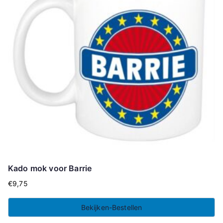
Kado mok voor Barrie
€
9,75
Bekijken-Bestellen