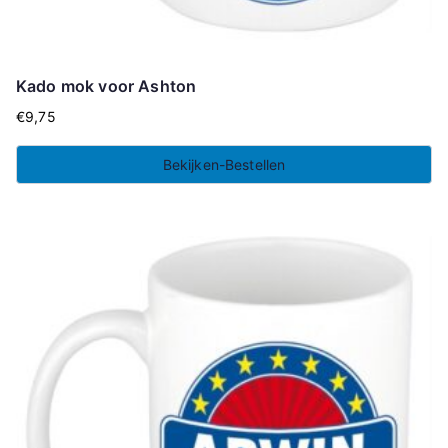
Kado mok voor Ashton
€
9,75
Bekijken-Bestellen