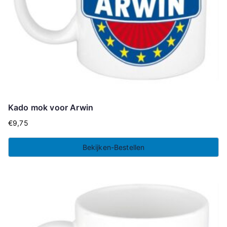
Kado mok voor Arwin
€
9,75
Bekijken-Bestellen