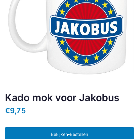
Kado mok voor Jakobus
€
9,75
Bekijken-Bestellen