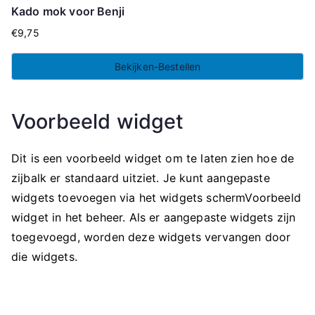
Kado mok voor Benji
€
9,75
Bekijken-Bestellen
Voorbeeld widget
Dit is een voorbeeld widget om te laten zien hoe de
zijbalk er standaard uitziet. Je kunt aangepaste
widgets toevoegen via het widgets schermVoorbeeld
widget in het beheer. Als er aangepaste widgets zijn
toegevoegd, worden deze widgets vervangen door
die widgets.