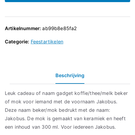
Artikelnummer:
ab99b8e85fa2
Categorie:
Feestartikelen
Beschrijving
Leuk cadeau of naam gadget koffie/thee/melk beker
of mok voor iemand met de voornaam Jakobus.
Deze naam beker/mok bedrukt met de naam:
Jakobus. De mok is gemaakt van keramiek en heeft
een inhoud van 300 ml. Voor iedereen Jakobus.