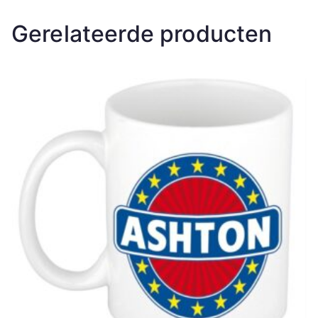
Gerelateerde producten