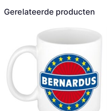
Gerelateerde producten