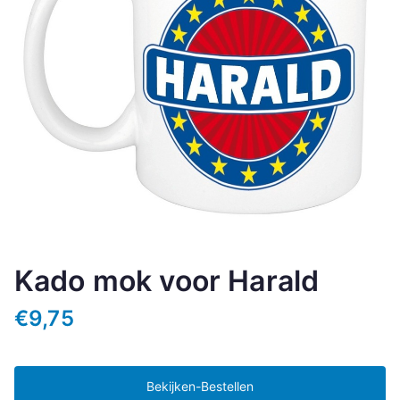
Kado mok voor Harald
€
9,75
Bekijken-Bestellen