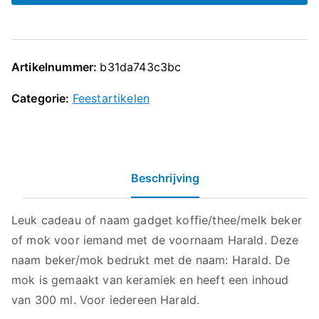
Artikelnummer:
b31da743c3bc
Categorie:
Feestartikelen
Beschrijving
Leuk cadeau of naam gadget koffie/thee/melk beker
of mok voor iemand met de voornaam Harald. Deze
naam beker/mok bedrukt met de naam: Harald. De
mok is gemaakt van keramiek en heeft een inhoud
van 300 ml. Voor iedereen Harald.