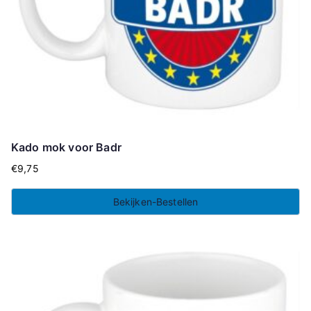
Kado mok voor Badr
€
9,75
Bekijken-Bestellen