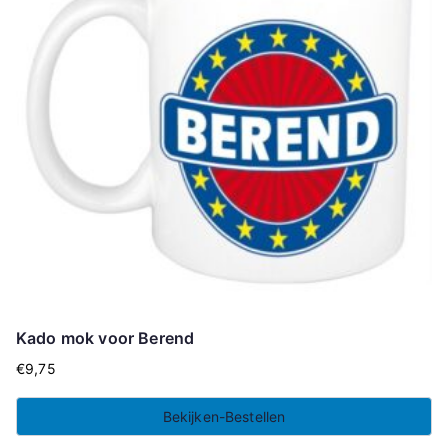
Kado mok voor Berend
€
9,75
Bekijken-Bestellen