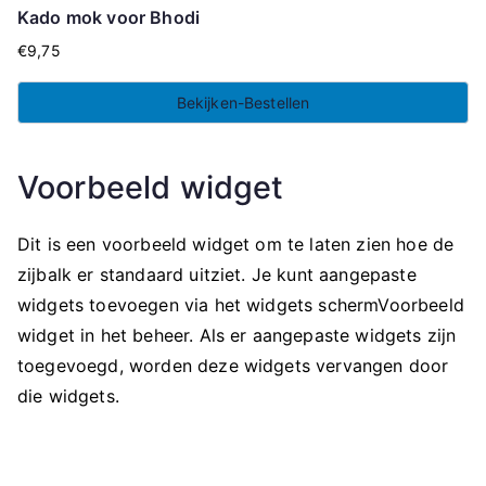
Kado mok voor Bhodi
€
9,75
Bekijken-Bestellen
Voorbeeld widget
Dit is een voorbeeld widget om te laten zien hoe de
zijbalk er standaard uitziet. Je kunt aangepaste
widgets toevoegen via het widgets schermVoorbeeld
widget in het beheer. Als er aangepaste widgets zijn
toegevoegd, worden deze widgets vervangen door
die widgets.