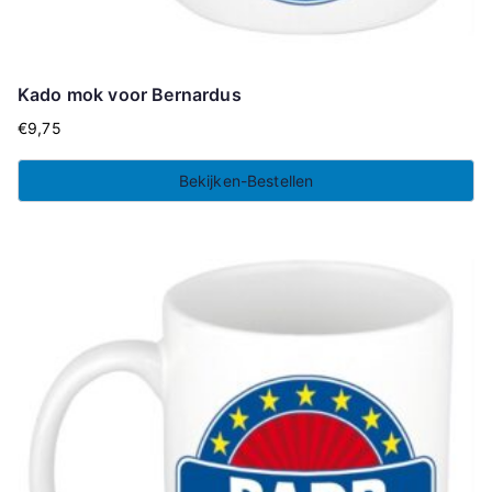
Kado mok voor Bernardus
€
9,75
Bekijken-Bestellen