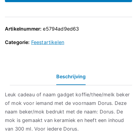
Artikelnummer:
e5794ad9ed63
Categorie:
Feestartikelen
Beschrijving
Leuk cadeau of naam gadget koffie/thee/melk beker
of mok voor iemand met de voornaam Dorus. Deze
naam beker/mok bedrukt met de naam: Dorus. De
mok is gemaakt van keramiek en heeft een inhoud
van 300 ml. Voor iedere Dorus.