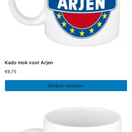
Kado mok voor Arjen
€
9,75
Bekijken-Bestellen