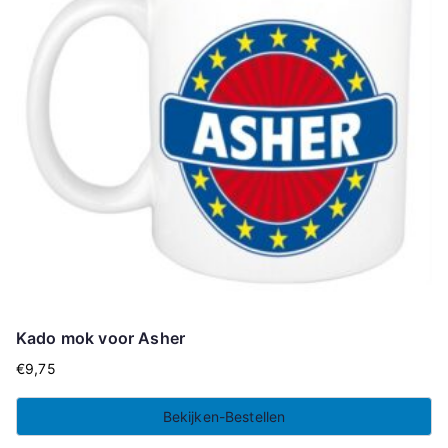
Kado mok voor Asher
€
9,75
Bekijken-Bestellen