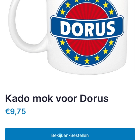
Kado mok voor Dorus
€
9,75
Bekijken-Bestellen