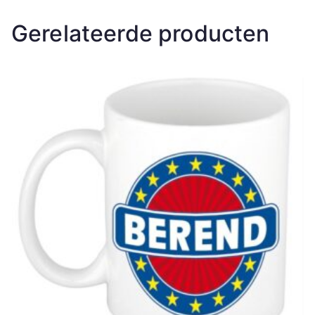
Gerelateerde producten