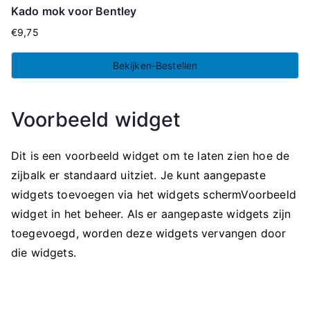
Kado mok voor Bentley
€
9,75
Bekijken-Bestellen
Voorbeeld widget
Dit is een voorbeeld widget om te laten zien hoe de
zijbalk er standaard uitziet. Je kunt aangepaste
widgets toevoegen via het widgets schermVoorbeeld
widget in het beheer. Als er aangepaste widgets zijn
toegevoegd, worden deze widgets vervangen door
die widgets.