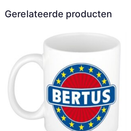
Gerelateerde producten