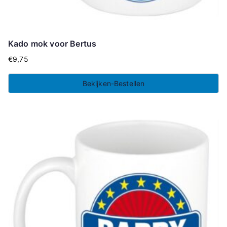
Kado mok voor Bertus
€
9,75
Bekijken-Bestellen