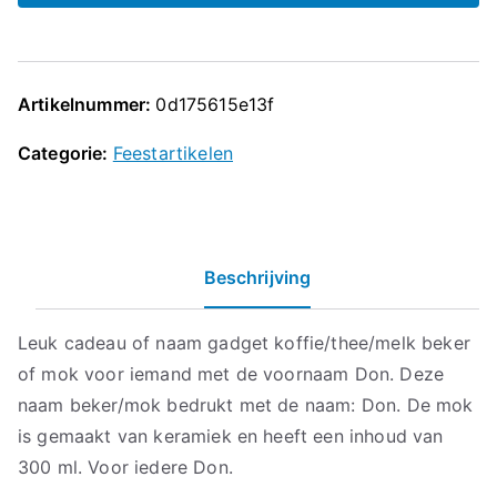
Artikelnummer:
0d175615e13f
Categorie:
Feestartikelen
Beschrijving
Leuk cadeau of naam gadget koffie/thee/melk beker
of mok voor iemand met de voornaam Don. Deze
naam beker/mok bedrukt met de naam: Don. De mok
is gemaakt van keramiek en heeft een inhoud van
300 ml. Voor iedere Don.