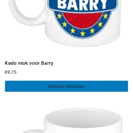
Kado mok voor Barry
€
9,75
Bekijken-Bestellen