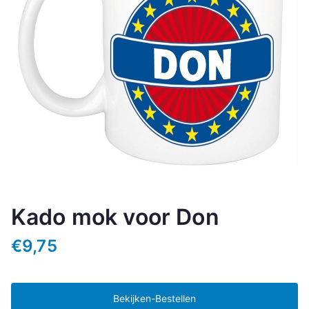
Kado mok voor Don
€
9,75
Bekijken-Bestellen