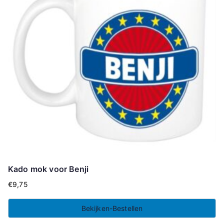
Kado mok voor Benji
€
9,75
Bekijken-Bestellen