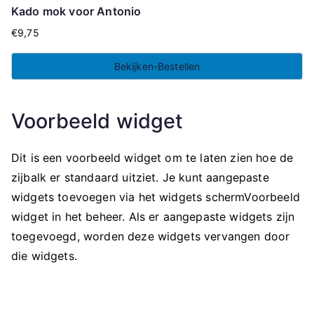
Kado mok voor Antonio
€
9,75
Bekijken-Bestellen
Voorbeeld widget
Dit is een voorbeeld widget om te laten zien hoe de
zijbalk er standaard uitziet. Je kunt aangepaste
widgets toevoegen via het widgets schermVoorbeeld
widget in het beheer. Als er aangepaste widgets zijn
toegevoegd, worden deze widgets vervangen door
die widgets.