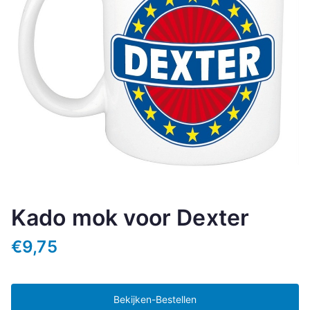
Kado mok voor Dexter
€
9,75
Bekijken-Bestellen