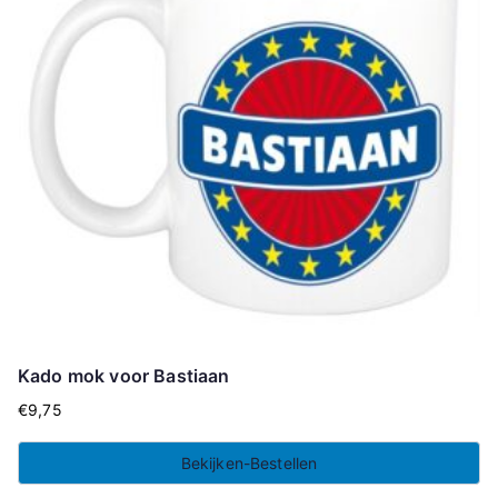
Kado mok voor Bastiaan
€
9,75
Bekijken-Bestellen