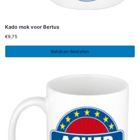
Kado mok voor Bertus
€
9,75
Bekijken-Bestellen