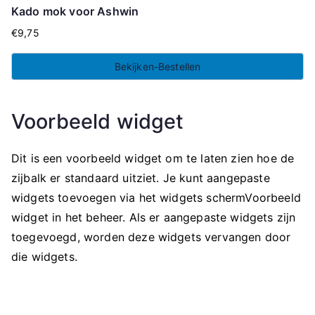
Kado mok voor Ashwin
€
9,75
Bekijken-Bestellen
Voorbeeld widget
Dit is een voorbeeld widget om te laten zien hoe de
zijbalk er standaard uitziet. Je kunt aangepaste
widgets toevoegen via het widgets schermVoorbeeld
widget in het beheer. Als er aangepaste widgets zijn
toegevoegd, worden deze widgets vervangen door
die widgets.