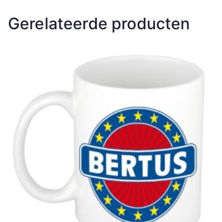
Gerelateerde producten