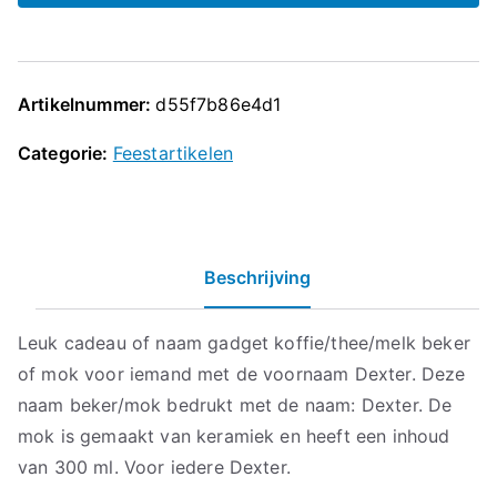
Artikelnummer:
d55f7b86e4d1
Categorie:
Feestartikelen
Beschrijving
Leuk cadeau of naam gadget koffie/thee/melk beker
of mok voor iemand met de voornaam Dexter. Deze
naam beker/mok bedrukt met de naam: Dexter. De
mok is gemaakt van keramiek en heeft een inhoud
van 300 ml. Voor iedere Dexter.